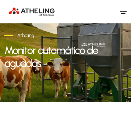
Atheling
Monitor automático de
aguadas