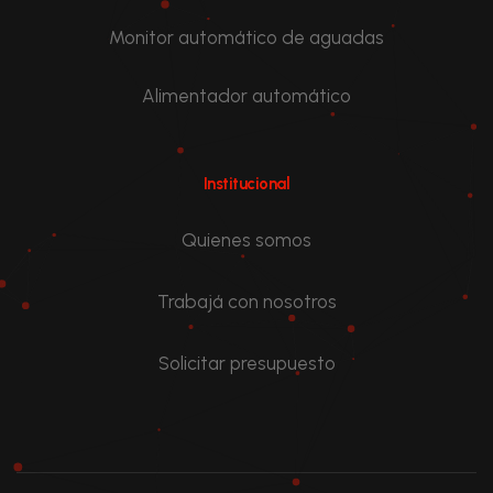
Monitor automático de aguadas
Alimentador automático
Institucional
Quienes somos
Trabajá con nosotros
Solicitar presupuesto