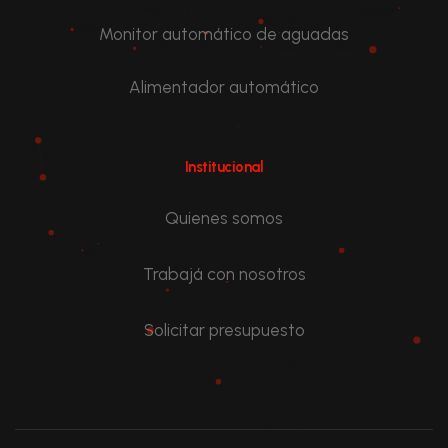
Monitor automático de aguadas
Alimentador automático
Institucional
Quienes somos
Trabajá con nosotros
Solicitar presupuesto